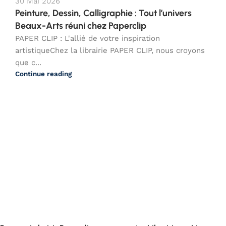
30 Mai 2026
Peinture, Dessin, Calligraphie : Tout l’univers
Beaux-Arts réuni chez Paperclip
PAPER CLIP : L'allié de votre inspiration
artistiqueChez la librairie PAPER CLIP, nous croyons
que c...
Continue reading