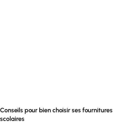
Conseils pour bien choisir ses fournitures
scolaires