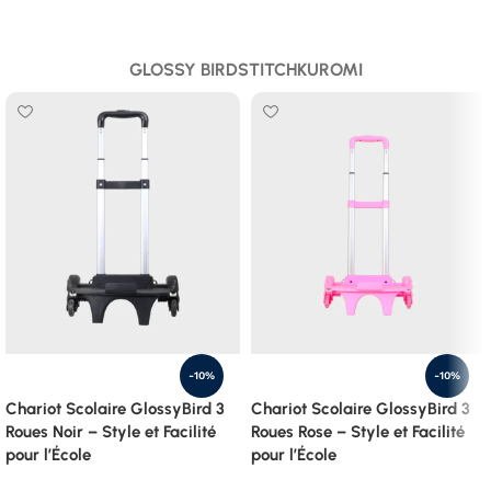
GLOSSY BIRD
STITCH
KUROMI
-10%
-10%
Chariot Scolaire GlossyBird 3
Chariot Scolaire GlossyBird 3
Roues Noir – Style et Facilité
Roues Rose – Style et Facilité
pour l’École
pour l’École