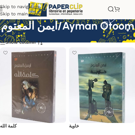
Skip to navigation
Skip to main content
ايمن المعتوم/Ayman Otoom
Show column
خاوية
كلمة الله