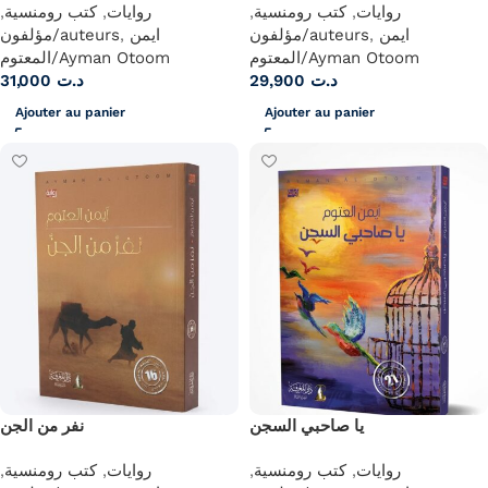
,
كتب رومنسية
,
روايات
,
كتب رومنسية
,
روايات
مؤلفون/auteurs
,
ايمن
مؤلفون/auteurs
,
ايمن
المعتوم/Ayman Otoom
المعتوم/Ayman Otoom
31,000
د.ت
29,900
د.ت
Ajouter au panier
Ajouter au panier
يا صاحبي السجن
نفر من الجن
,
كتب رومنسية
,
روايات
,
كتب رومنسية
,
روايات