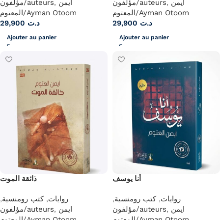
مؤلفون/auteurs
,
ايمن
مؤلفون/auteurs
,
ايمن
المعتوم/Ayman Otoom
المعتوم/Ayman Otoom
29,900
د.ت
29,900
د.ت
Ajouter au panier
Ajouter au panier
أنا يوسف
ذائقة الموت
,
كتب رومنسية
,
روايات
,
كتب رومنسية
,
روايات
مؤلفون/auteurs
,
ايمن
مؤلفون/auteurs
,
ايمن
المعتوم/Ayman Otoom
المعتوم/Ayman Otoom