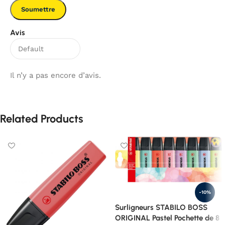
Avis
Il n’y a pas encore d’avis.
Related Products
-10%
Surligneurs STABILO BOSS
ORIGINAL Pastel Pochette de 8