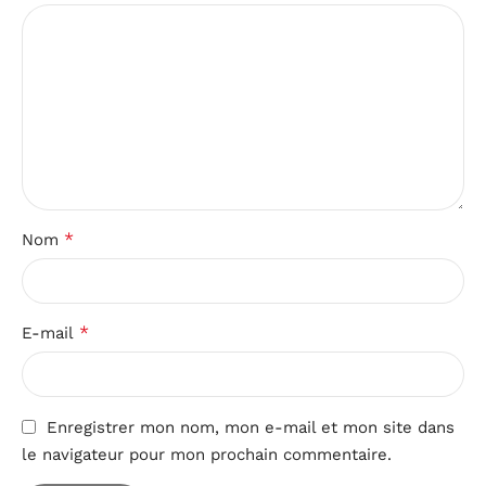
*
Nom
*
E-mail
Enregistrer mon nom, mon e-mail et mon site dans
le navigateur pour mon prochain commentaire.