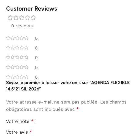
Customer Reviews
0 reviews
0
0
0
0
0
Soyez le premier à laisser votre avis sur “AGENDA FLEXIBLE
14.5*21 SIL 2026”
Votre adresse e-mail ne sera pas publiée.
Les champs
*
obligatoires sont indiqués avec
*
Votre note
*
Votre avis